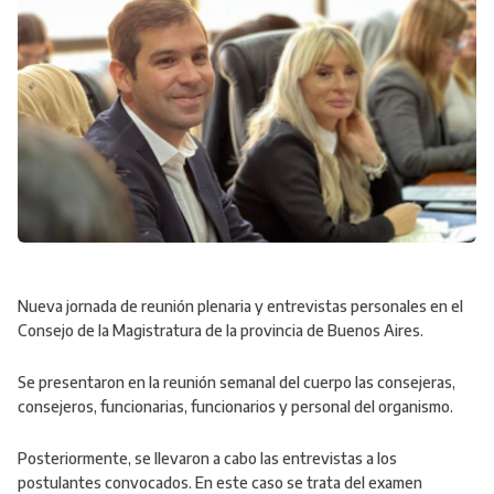
Nueva jornada de reunión plenaria y entrevistas personales en el
Consejo de la Magistratura de la provincia de Buenos Aires.
Se presentaron en la reunión semanal del cuerpo las consejeras,
consejeros, funcionarias, funcionarios y personal del organismo.
Posteriormente, se llevaron a cabo las entrevistas a los
postulantes convocados. En este caso se trata del examen