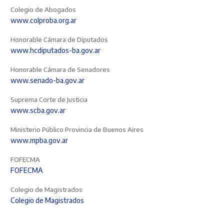
Colegio de Abogados
www.colproba.org.ar
Honorable Cámara de Diputados
www.hcdiputados-ba.gov.ar
Honorable Cámara de Senadores
www.senado-ba.gov.ar
Suprema Corte de Justicia
www.scba.gov.ar
Ministerio Público Provincia de Buenos Aires
www.mpba.gov.ar
FOFECMA
FOFECMA
Colegio de Magistrados
Colegio de Magistrados