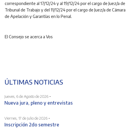
correspondiente al 17/12/24 y al 19/12/24 por el cargo de Juez/a de
Tribunal de Trabajo y del 11/12/24 por el cargo de Juez/a de Cámara
de Apelación y Garantías en lo Penal.
El Consejo se acerca a Vos
ÚLTIMAS NOTICIAS
-
Jueves, 6 de Agosto de 2026
Nueva jura, pleno y entrevistas
-
Viernes, 17 de Julio de 2026
Inscripción 2do semestre