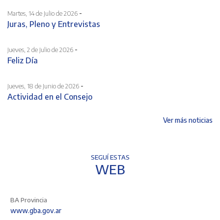
-
Martes, 14 de Julio de 2026
Juras, Pleno y Entrevistas
-
Jueves, 2 de Julio de 2026
Feliz Día
-
Jueves, 18 de Junio de 2026
Actividad en el Consejo
Ver más noticias
SEGUÍ ESTAS
WEB
BA Provincia
www.gba.gov.ar