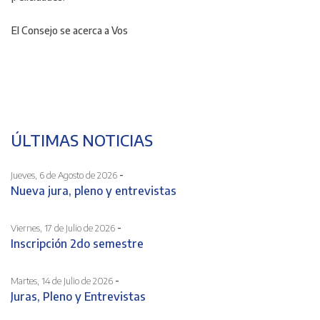
El Consejo se acerca a Vos
ÚLTIMAS NOTICIAS
-
Jueves, 6 de Agosto de 2026
Nueva jura, pleno y entrevistas
-
Viernes, 17 de Julio de 2026
Inscripción 2do semestre
-
Martes, 14 de Julio de 2026
Juras, Pleno y Entrevistas