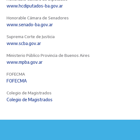
www.hcdiputados-ba.gov.ar
Honorable Cámara de Senadores
www.senado-ba.gov.ar
Suprema Corte de Justicia
www.scba.gov.ar
Ministerio Público Provincia de Buenos Aires
www.mpba.gov.ar
FOFECMA
FOFECMA
Colegio de Magistrados
Colegio de Magistrados