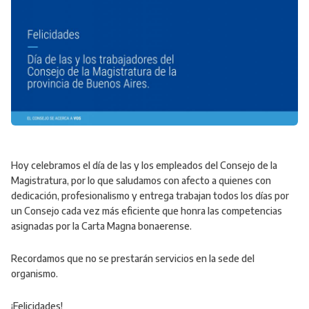
Hoy celebramos el día de las y los empleados del Consejo de la
Magistratura, por lo que saludamos con afecto a quienes con
dedicación, profesionalismo y entrega trabajan todos los días por
un Consejo cada vez más eficiente que honra las competencias
asignadas por la Carta Magna bonaerense.
Recordamos que no se prestarán servicios en la sede del
organismo.
¡Felicidades!