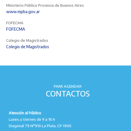
Ministerio Público Provincia de Buenos Aires
www.mpba.gov.ar
FOFECMA
FOFECMA
Colegio de Magistrados
Colegio de Magistrados
PARA AGENDAR
CONTACTOS
Atención al Público
Lunes a Viernes de 9 a 16 h
Diagonal 79 N°910 La Plata, CP 1900