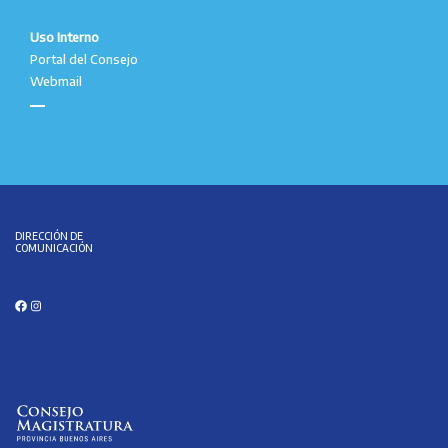
Uso Interno
Portal del Consejo
Webmail
DIRECCIÓN DE
COMUNICACIÓN