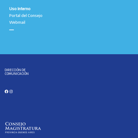
Uso Interno
Portal del Consejo
Webmail
DIRECCIÓN DE
COMUNICACIÓN