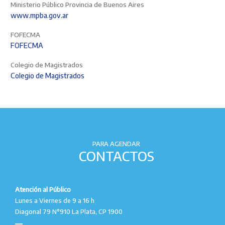
Ministerio Público Provincia de Buenos Aires
www.mpba.gov.ar
FOFECMA
FOFECMA
Colegio de Magistrados
Colegio de Magistrados
PARA AGENDAR
CONTACTOS
Atención al Público
Lunes a Viernes de 9 a 16 h
Diagonal 79 N°910 La Plata, CP 1900