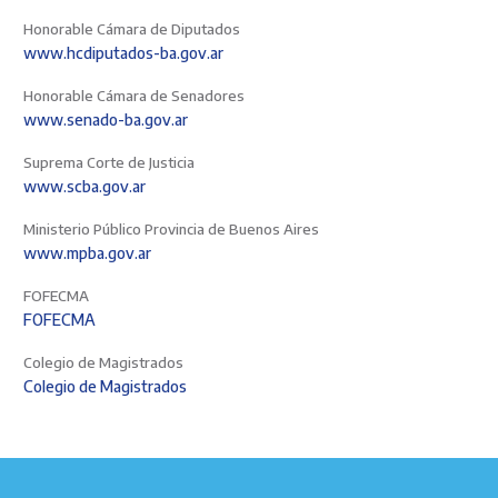
Honorable Cámara de Diputados
www.hcdiputados-ba.gov.ar
Honorable Cámara de Senadores
www.senado-ba.gov.ar
Suprema Corte de Justicia
www.scba.gov.ar
Ministerio Público Provincia de Buenos Aires
www.mpba.gov.ar
FOFECMA
FOFECMA
Colegio de Magistrados
Colegio de Magistrados