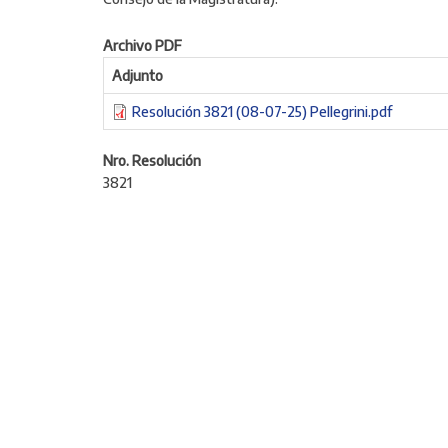
Archivo PDF
Adjunto
Resolución 3821 (08-07-25) Pellegrini.pdf
Nro. Resolución
3821