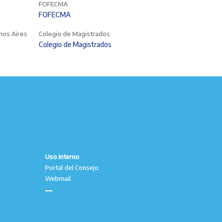
FOFECMA
FOFECMA
enos Aires
Colegio de Magistrados
Colegio de Magistrados
Uso Interno
Portal del Consejo
Webmail