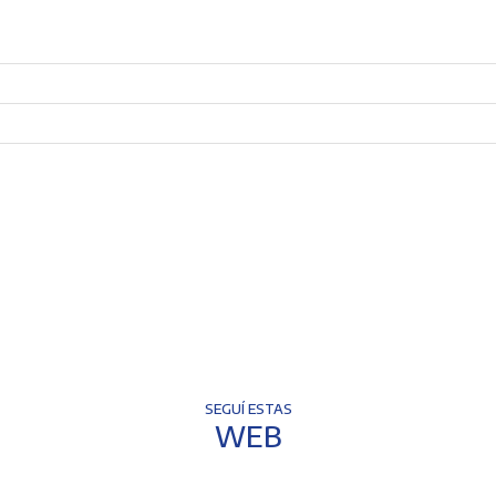
SEGUÍ ESTAS
WEB