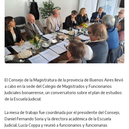
El Consejo de la Magistratura de la provincia de Buenos Aires llevó
a cabo en la sede del Colegio de Magistrados y Funcionarios
Judiciales bonaerense, un conversatorio sobre el plan de estudios
de la Escuela Judicial.
La mesa de trabajo fue coordinada por el presidente del Consejo,
Daniel Fernando Soria y la directora académica de la Escuela
Judicial, Lucía Coppa y reunió a funcionarios y funcionarias