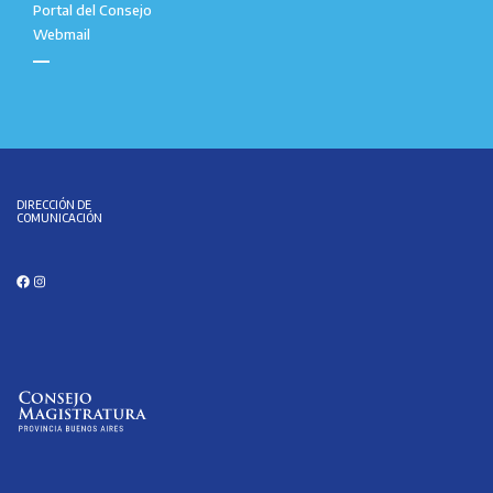
Portal del Consejo
Webmail
DIRECCIÓN DE
COMUNICACIÓN