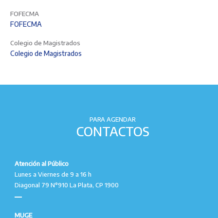
FOFECMA
FOFECMA
Colegio de Magistrados
Colegio de Magistrados
PARA AGENDAR
CONTACTOS
Atención al Público
Lunes a Viernes de 9 a 16 h
Diagonal 79 N°910 La Plata, CP 1900
MUGE