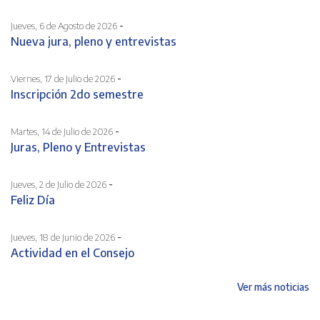
-
Jueves, 6 de Agosto de 2026
Nueva jura, pleno y entrevistas
-
Viernes, 17 de Julio de 2026
Inscripción 2do semestre
-
Martes, 14 de Julio de 2026
Juras, Pleno y Entrevistas
-
Jueves, 2 de Julio de 2026
Feliz Día
-
Jueves, 18 de Junio de 2026
Actividad en el Consejo
Ver más noticias