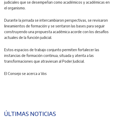
judiciales que se desempeñan como académicos y académicas en
el organismo.
Durante la jornada se intercambiaron perspectivas, se revisaron
lineamientos de formación y se sentaron las bases para seguir
construyendo una propuesta académica acorde con los desafíos
actuales de la función judicial.
Estos espacios de trabajo conjunto permiten fortalecer las
instancias de formación continua, situada y atenta a las
transformaciones que atraviesan al Poder Judicial.
El Consejo se acerca a Vos
ÚLTIMAS NOTICIAS