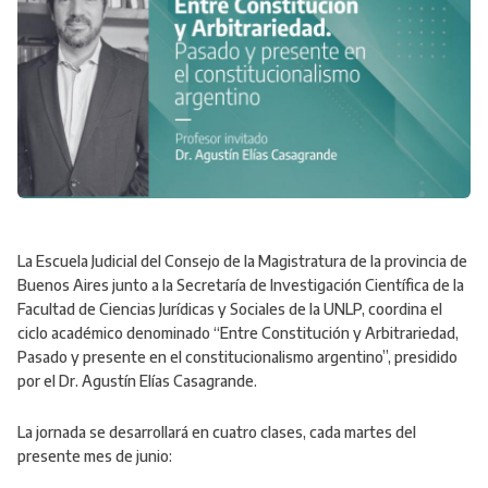
La Escuela Judicial del Consejo de la Magistratura de la provincia de
Buenos Aires junto a la Secretaría de Investigación Científica de la
Facultad de Ciencias Jurídicas y Sociales de la UNLP, coordina el
ciclo académico denominado “Entre Constitución y Arbitrariedad,
Pasado y presente en el constitucionalismo argentino”, presidido
por el Dr. Agustín Elías Casagrande.
La jornada se desarrollará en cuatro clases, cada martes del
presente mes de junio: