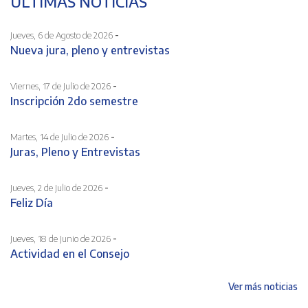
ÚLTIMAS NOTICIAS
-
Jueves, 6 de Agosto de 2026
Nueva jura, pleno y entrevistas
-
Viernes, 17 de Julio de 2026
Inscripción 2do semestre
-
Martes, 14 de Julio de 2026
Juras, Pleno y Entrevistas
-
Jueves, 2 de Julio de 2026
Feliz Día
-
Jueves, 18 de Junio de 2026
Actividad en el Consejo
Ver más noticias