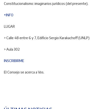
Constitucionalismo: imaginarios jurídicos (del presente).
+INFO
LUGAR
> Calle 48 entre 6 y 7, Edificio Sergio Karakachoff (UNLP)
> Aula 302
INSCRIBIRME
El Consejo se acerca a Vos.