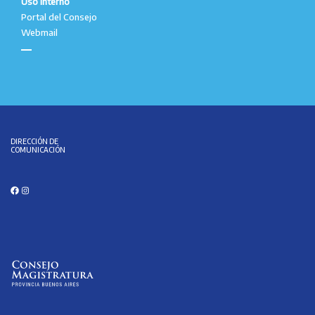
Uso Interno
Portal del Consejo
Webmail
DIRECCIÓN DE
COMUNICACIÓN