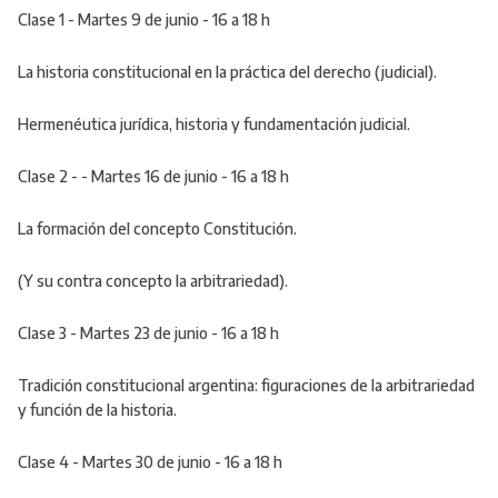
Clase 1 - Martes 9 de junio - 16 a 18 h
La historia constitucional en la práctica del derecho (judicial).
Hermenéutica jurídica, historia y fundamentación judicial.
Clase 2 - - Martes 16 de junio - 16 a 18 h
La formación del concepto Constitución.
(Y su contra concepto la arbitrariedad).
Clase 3 - Martes 23 de junio - 16 a 18 h
Tradición constitucional argentina: figuraciones de la arbitrariedad
y función de la historia.
Clase 4 - Martes 30 de junio - 16 a 18 h