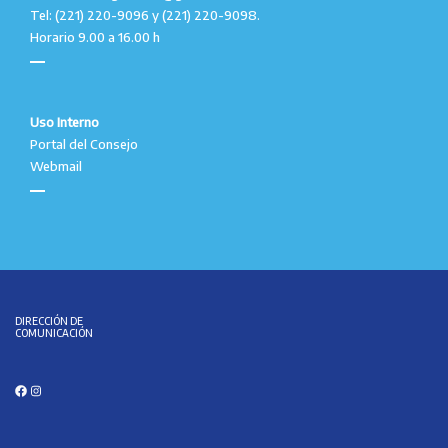
Tel: (221) 220-9096 y (221) 220-9098.
Horario 9.00 a 16.00 h
Uso Interno
Portal del Consejo
Webmail
DIRECCIÓN DE
COMUNICACIÓN