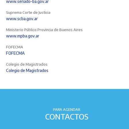
www.senado-ba.gov.ar
Suprema Corte de Justicia
www.scba.gov.ar
Ministerio Público Provincia de Buenos Aires
www.mpba.gov.ar
FOFECMA
FOFECMA
Colegio de Magistrados
Colegio de Magistrados
PARA AGENDAR
CONTACTOS