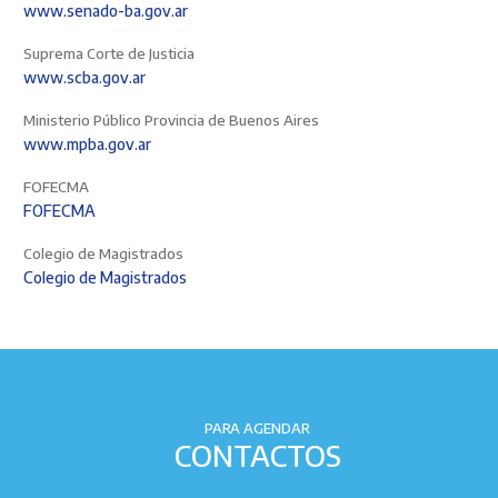
www.senado-ba.gov.ar
Suprema Corte de Justicia
www.scba.gov.ar
Ministerio Público Provincia de Buenos Aires
www.mpba.gov.ar
FOFECMA
FOFECMA
Colegio de Magistrados
Colegio de Magistrados
PARA AGENDAR
CONTACTOS