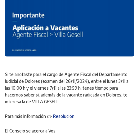
Si te anotaste para el cargo de Agente Fiscal del Departamento
Judicial de Dolores (examen del 26/11/2024), entre el lunes 3/11 a
las 10:00 h y el viernes 7/11 a las 23:59 h, tenes tiempo para
hacernos saber si, además de la vacante radicada en Dolores, te
interesa la de VILLA GESELL.
Para más información 👉
Resolución
El Consejo se acerca a Vos