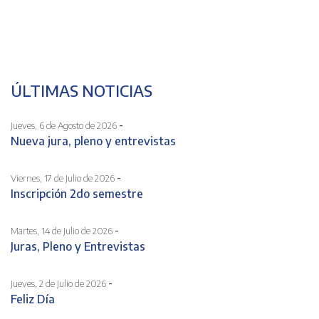
ÚLTIMAS NOTICIAS
-
Jueves, 6 de Agosto de 2026
Nueva jura, pleno y entrevistas
-
Viernes, 17 de Julio de 2026
Inscripción 2do semestre
-
Martes, 14 de Julio de 2026
Juras, Pleno y Entrevistas
-
Jueves, 2 de Julio de 2026
Feliz Día