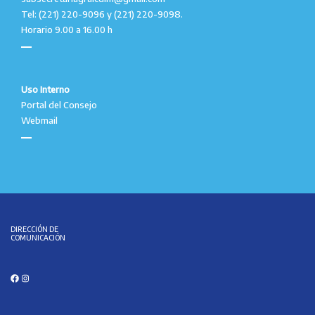
Tel: (221) 220-9096 y (221) 220-9098.
Horario 9.00 a 16.00 h
Uso Interno
Portal del Consejo
Webmail
DIRECCIÓN DE
COMUNICACIÓN