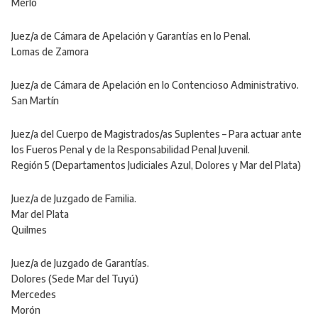
Merlo
Juez/a de Cámara de Apelación y Garantías en lo Penal.
Lomas de Zamora
Juez/a de Cámara de Apelación en lo Contencioso Administrativo.
San Martín
Juez/a del Cuerpo de Magistrados/as Suplentes – Para actuar ante
los Fueros Penal y de la Responsabilidad Penal Juvenil.
Región 5 (Departamentos Judiciales Azul, Dolores y Mar del Plata)
Juez/a de Juzgado de Familia.
Mar del Plata
Quilmes
Juez/a de Juzgado de Garantías.
Dolores (Sede Mar del Tuyú)
Mercedes
Morón