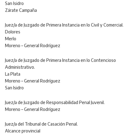
San Isidro
Zárate Campaña
Juez/a de Juzgado de Primera Instancia en lo Civil y Comercial.
Dolores
Merlo
Moreno – General Rodríguez
Juez/a de Juzgado de Primera Instancia en lo Contencioso
Administrativo.
La Plata
Moreno – General Rodríguez
San Isidro
Juez/a de Juzgado de Responsabilidad Penal Juvenil.
Moreno – General Rodríguez
Juez/a del Tribunal de Casación Penal.
Alcance provincial