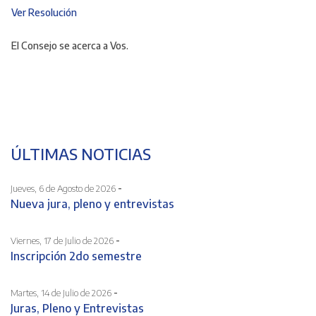
Ver Resolución
El Consejo se acerca a Vos.
ÚLTIMAS NOTICIAS
-
Jueves, 6 de Agosto de 2026
Nueva jura, pleno y entrevistas
-
Viernes, 17 de Julio de 2026
Inscripción 2do semestre
-
Martes, 14 de Julio de 2026
Juras, Pleno y Entrevistas