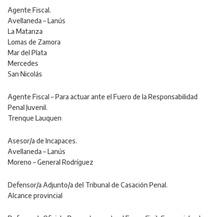
Agente Fiscal.
Avellaneda – Lanús
La Matanza
Lomas de Zamora
Mar del Plata
Mercedes
San Nicolás
Agente Fiscal – Para actuar ante el Fuero de la Responsabilidad
Penal Juvenil.
Trenque Lauquen
Asesor/a de Incapaces.
Avellaneda – Lanús
Moreno – General Rodríguez
Defensor/a Adjunto/a del Tribunal de Casación Penal.
Alcance provincial