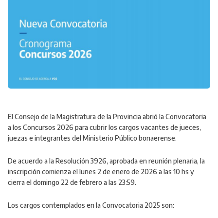
El Consejo de la Magistratura de la Provincia abrió la Convocatoria
a los Concursos 2026 para cubrir los cargos vacantes de jueces,
juezas e integrantes del Ministerio Público bonaerense.
De acuerdo a la Resolución 3926, aprobada en reunión plenaria, la
inscripción comienza el lunes 2 de enero de 2026 a las 10 hs y
cierra el domingo 22 de febrero a las 23:59.
Los cargos contemplados en la Convocatoria 2025 son: