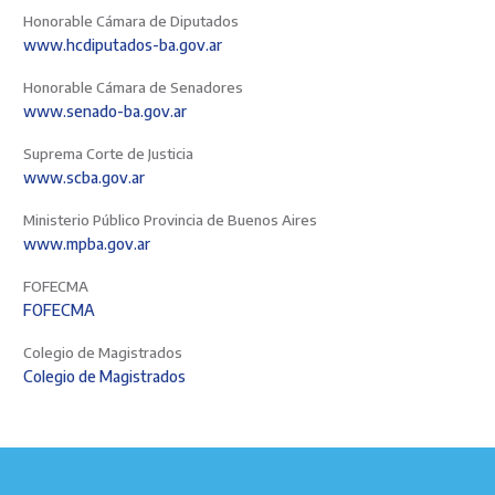
Honorable Cámara de Diputados
www.hcdiputados-ba.gov.ar
Honorable Cámara de Senadores
www.senado-ba.gov.ar
Suprema Corte de Justicia
www.scba.gov.ar
Ministerio Público Provincia de Buenos Aires
www.mpba.gov.ar
FOFECMA
FOFECMA
Colegio de Magistrados
Colegio de Magistrados