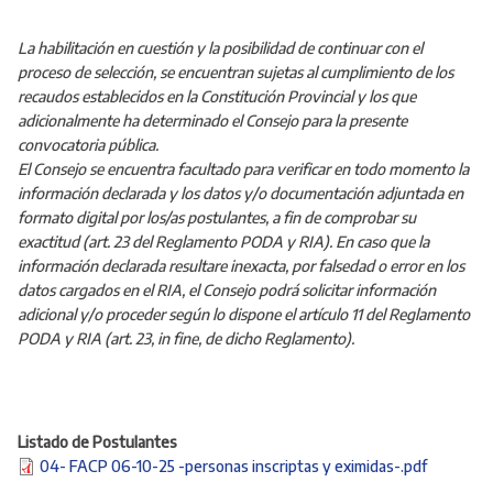
La habilitación en cuestión y la posibilidad de continuar con el
proceso de selección, se encuentran sujetas al cumplimiento de los
recaudos establecidos en la Constitución Provincial y los que
adicionalmente ha determinado el Consejo para la presente
convocatoria pública.
El Consejo se encuentra facultado para verificar en todo momento la
información declarada y los datos y/o documentación adjuntada en
formato digital por los/as postulantes, a fin de comprobar su
exactitud (art. 23 del Reglamento PODA y RIA). En caso que la
información declarada resultare inexacta, por falsedad o error en los
datos cargados en el RIA, el Consejo podrá solicitar información
adicional y/o proceder según lo dispone el artículo 11 del Reglamento
PODA y RIA (art. 23, in fine, de dicho Reglamento).
Listado de Postulantes
04- FACP 06-10-25 -personas inscriptas y eximidas-.pdf